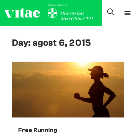
Day: agost 6, 2015
Free Running