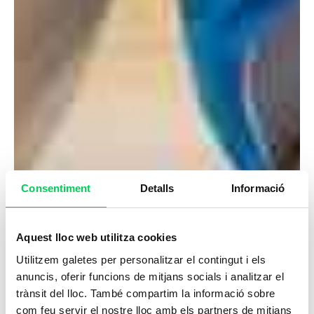
Consentiment
Detalls
Informació
Aquest lloc web utilitza cookies
Utilitzem galetes per personalitzar el contingut i els
anuncis, oferir funcions de mitjans socials i analitzar el
trànsit del lloc. També compartim la informació sobre
com feu servir el nostre lloc amb els partners de mitjans