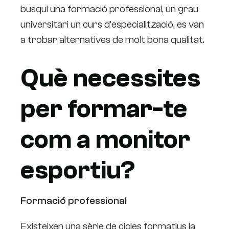
busqui una formació professional, un grau
universitari un curs d’especialització, es van
a trobar alternatives de molt bona qualitat.
Què necessites
per formar-te
com a monitor
esportiu?
Formació professional
Existeixen una sèrie de cicles formatius la