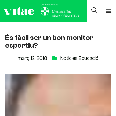
És fàcil ser un bon monitor
esportiu?
març 12, 2018
Noticies Educació