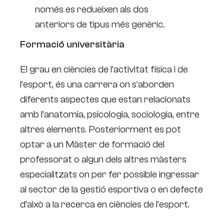
només es redueixen als dos
anteriors de tipus més genèric.
Formació universitària
El grau en ciències de l’activitat física i de
l’esport, és una carrera on s’aborden
diferents aspectes que estan relacionats
amb l’anatomia, psicologia, sociologia, entre
altres elements. Posteriorment es pot
optar a un Màster de formació del
professorat o algun dels altres màsters
especialitzats on per fer possible ingressar
al sector de la gestió esportiva o en defecte
d’això a la recerca en ciències de l’esport.