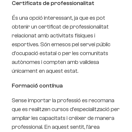
Certificats de professionalitat
És una opció interessant, ja que es pot
obtenir un certificat de professionalitat
relacionat amb activitats físiques i
esportives. Són emesos pel servei públic
d’ocupació estatal o per les comunitats
autònomes i compten amb validesa
únicament en aquest estat.
Formació contínua
Sense importar la professió es recomana
que es realitzen cursos d’especialització per
ampliar les capacitats i créixer de manera
professional. En aquest sentit, l’àrea