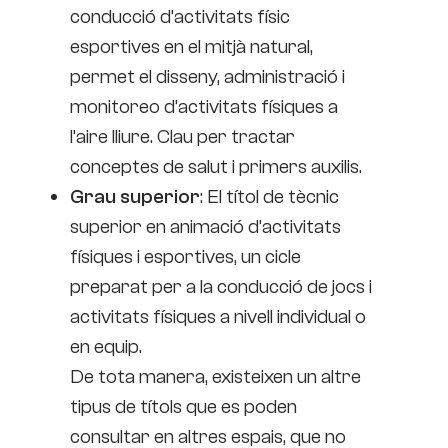
conducció d’activitats físic
esportives en el mitjà natural,
permet el disseny, administració i
monitoreo d’activitats físiques a
l’aire lliure. Clau per tractar
conceptes de salut i primers auxilis.
Grau superior
: El títol de tècnic
superior en animació d’activitats
físiques i esportives, un cicle
preparat per a la conducció de jocs i
activitats físiques a nivell individual o
en equip.
De tota manera, existeixen un altre
tipus de títols que es poden
consultar en altres espais, que no