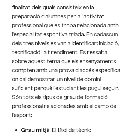
finalitat dels quals consisteix en la
preparació d’alumnes per a l’activitat
professional que es troba relacionada amb
l’especialitat esportiva triada. En cadascun
dels tres nivells es van a identificar: iniciació,
tecnificació i alt rendiment. Es ressalta
sobre aquest tema que els ensenyaments
compten amb una prova d’accés específica
on cal demostrar un nivell de domini
suficient perquè l’estudiant les pugui seguir.
Són tots els tipus de grau de formació
professional relacionades amb el camp de
l’esport:
Grau mitjà
: El títol de tècnic