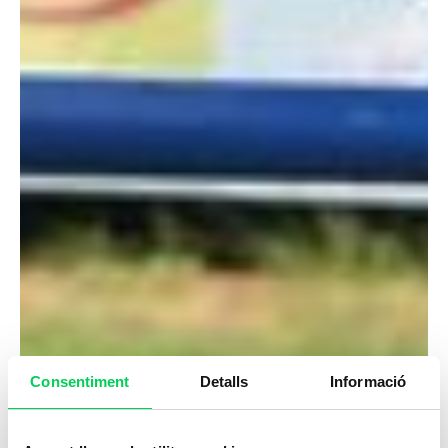
Consentiment
Detalls
Informació