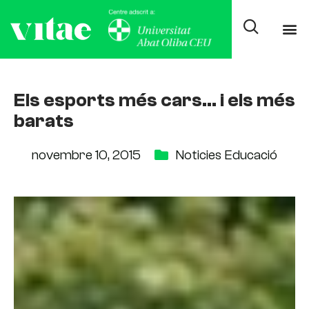
Els esports més cars… i els més
barats
novembre 10, 2015
Noticies Educació