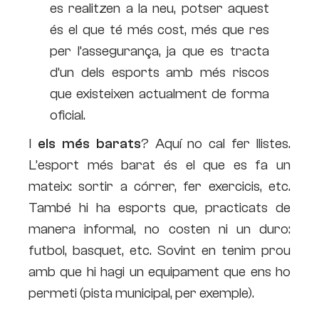
es realitzen a la neu, potser aquest
és el que té més cost, més que res
per l’assegurança, ja que es tracta
d’un dels esports amb més riscos
que existeixen actualment de forma
oficial.
I
els més barats
? Aquí no cal fer llistes.
L’esport més barat és el que es fa un
mateix: sortir a córrer, fer exercicis, etc.
També hi ha esports que, practicats de
manera informal, no costen ni un duro:
futbol, basquet, etc. Sovint en tenim prou
amb que hi hagi un equipament que ens ho
permeti (pista municipal, per exemple).