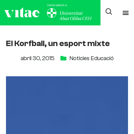
El Korfball, un esport mixte
abril 30, 2015
Noticies Educació