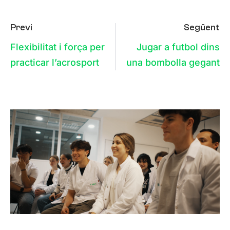
Previ
Següent
Flexibilitat i força per
Jugar a futbol dins
practicar l’acrosport
una bombolla gegant