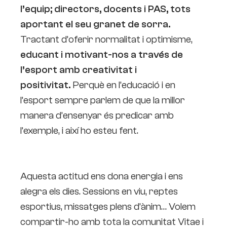
l’equip; directors, docents i PAS, tots
aportant el seu granet de sorra.
Tractant d’oferir normalitat i optimisme,
educant i motivant-nos a través de
l’esport amb creativitat i
positivitat.
Perquè en l’educació i en
l’esport sempre parlem de que la millor
manera d’ensenyar és predicar amb
l’exemple, i així ho esteu fent.
Aquesta actitud ens dona energia i ens
alegra els dies. Sessions en viu, reptes
esportius, missatges plens d’ànim… Volem
compartir-ho amb tota la comunitat Vitae i