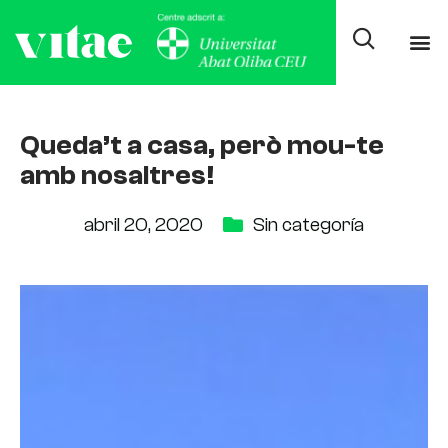
Queda’t a casa, però mou-te
amb nosaltres!
abril 20, 2020
Sin categoría