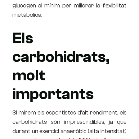
glucogen al mínim per millorar la flexibilitat
metabòlica.
Els
carbohidrats,
molt
importants
Si mirem els esportistes d’alt rendiment, els
carbohidrats són imprescindibles, ja que
durant un exercici anaeròbic (alta intensitat)