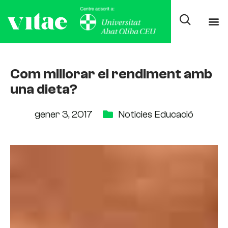
Com millorar el rendiment amb
una dieta?
gener 3, 2017
Noticies Educació