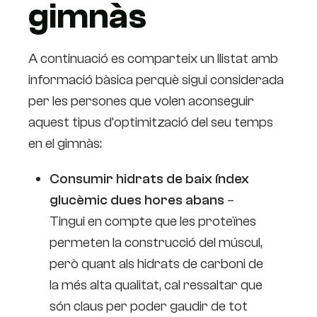
gimnàs
A continuació es comparteix un llistat amb
informació bàsica perquè sigui considerada
per les persones que volen aconseguir
aquest tipus d’optimització del seu temps
en el gimnàs:
Consumir hidrats de baix índex
glucèmic dues hores abans
–
Tingui en compte que les proteïnes
permeten la construcció del múscul,
però quant als hidrats de carboni de
la més alta qualitat, cal ressaltar que
són claus per poder gaudir de tot