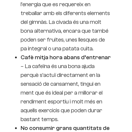
l’energia que es requereix en
treballar amb els diferents elements
del gimnàs. La civada és una molt
bona alternativa, encara que també
poden ser fruites, unes llesques de
pa integral o una patata cuita.
Cafè mitja hora abans d’entrenar
– La cafeïna és una bona ajuda
perquè s’actuï directament en la
sensació de cansament, tingui en
ment que és ideal per a millorar el
rendiment esportiu i molt més en
aquells exercicis que poden durar
bastant temps.
No consumir grans quantitats de