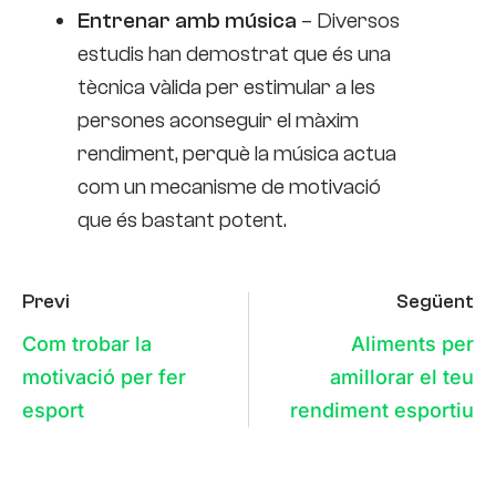
Entrenar amb música
– Diversos
estudis han demostrat que és una
tècnica vàlida per estimular a les
persones aconseguir el màxim
rendiment, perquè la música actua
com un mecanisme de motivació
que és bastant potent.
Previ
Següent
Com trobar la
Aliments per
motivació per fer
amillorar el teu
esport
rendiment esportiu