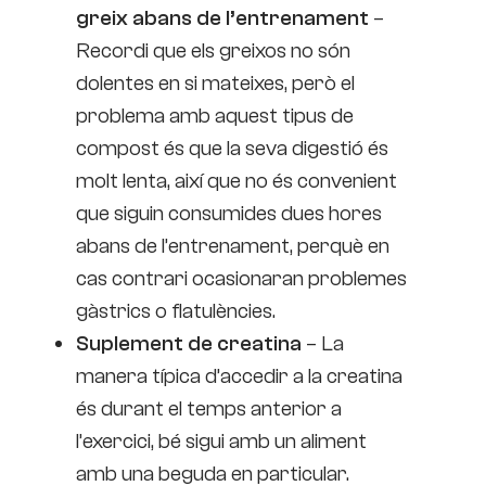
greix abans de l’entrenament
–
Recordi que els greixos no són
dolentes en si mateixes, però el
problema amb aquest tipus de
compost és que la seva digestió és
molt lenta, així que no és convenient
que siguin consumides dues hores
abans de l’entrenament, perquè en
cas contrari ocasionaran problemes
gàstrics o flatulències.
Suplement de creatina
– La
manera típica d’accedir a la creatina
és durant el temps anterior a
l’exercici, bé sigui amb un aliment
amb una beguda en particular.