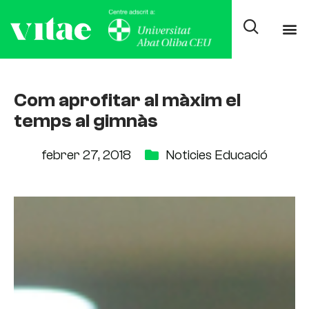
Com aprofitar al màxim el
temps al gimnàs
febrer 27, 2018
Noticies Educació