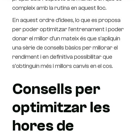
compleix amb la rutina en aquest lloc.
En aquest ordre d’idees, lo que es proposa
per poder optimitzar l’entrenament i poder
donar el millor d’un mateix és que s’apliquin
una sèrie de consells bàsics per millorar el
rendiment i en definitiva possibilitar que
s’obtinguin més i millors canvis en el cos.
Consells per
optimitzar les
hores de