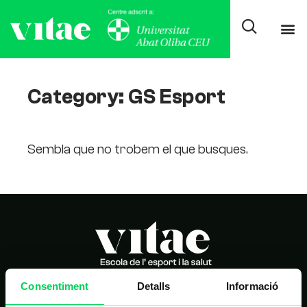
Category: GS Esport
Sembla que no trobem el que busques.
Consentiment
Detalls
Informació