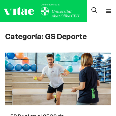
Categoría: GS Deporte