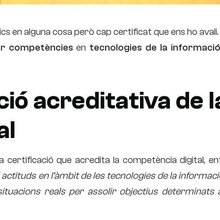
 en alguna cosa però cap certificat que ens ho avali.
ar competències
en
tecnologies de la informació 
ció acreditativa de l
al
na certificació que acredita la competència digital, e
actituds en l’àmbit de les tecnologies de la informació
tuacions reals per assolir objectius determinats