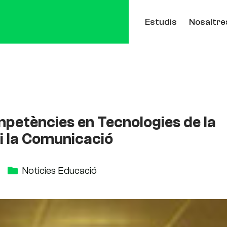
Estudis
Nosaltre
petències en Tecnologies de la
i la Comunicació
Noticies Educació