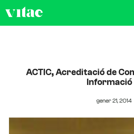
ACTIC, Acreditació de Com
Informació 
gener 21, 2014