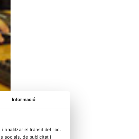
Informació
 analitzar el trànsit del lloc.
socials, de publicitat i