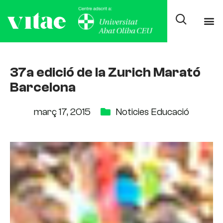
37a edició de la Zurich Marató
Barcelona
març 17, 2015
Noticies Educació