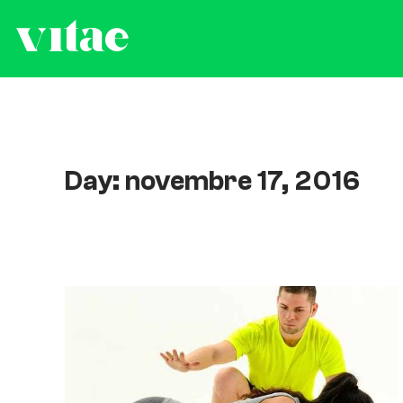
Day: novembre 17, 2016