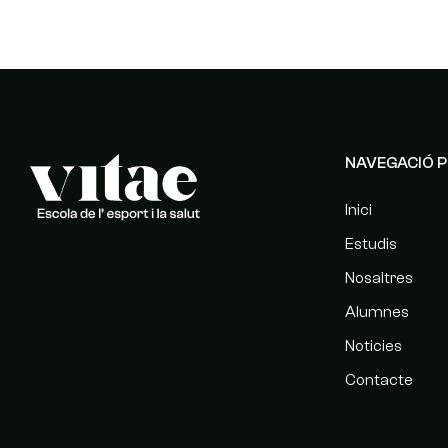
NAVEGACIÓ P
Inici
Estudis
Nosaltres
Alumnes
Noticies
Contacte