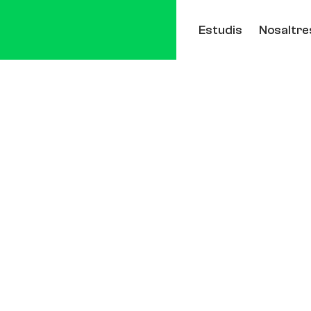
Estudis
Nosaltre