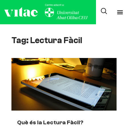
Tag: Lectura Fàcil
Què és la Lectura Fàcil?