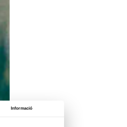
Informació