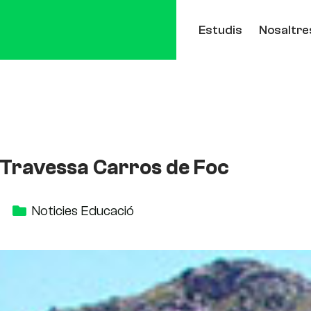
Estudis
Nosaltre
 Travessa Carros de Foc
Noticies Educació