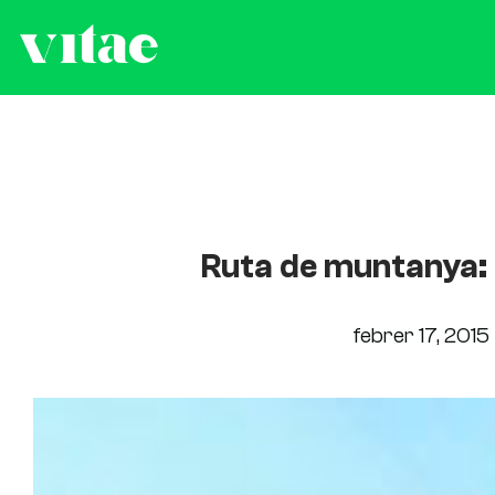
Ruta de muntanya:
febrer 17, 2015