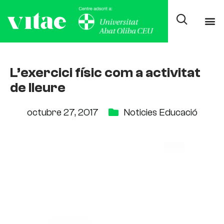
L’exercici físic com a activitat
de lleure
octubre 27, 2017
Noticies Educació