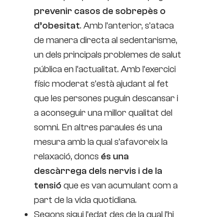
prevenir casos de sobrepès o
d’obesitat
. Amb l’anterior, s’ataca
de manera directa al sedentarisme,
un dels principals problemes de salut
pública en l’actualitat. Amb l’exercici
físic moderat s’està ajudant al fet
que les persones puguin descansar i
a aconseguir una millor qualitat del
somni. En altres paraules és una
mesura amb la qual s’afavoreix la
relaxació, doncs
és una
descàrrega dels nervis i de la
tensió
que es van acumulant com a
part de la vida quotidiana.
Segons sigui l’edat des de la qual l’hi