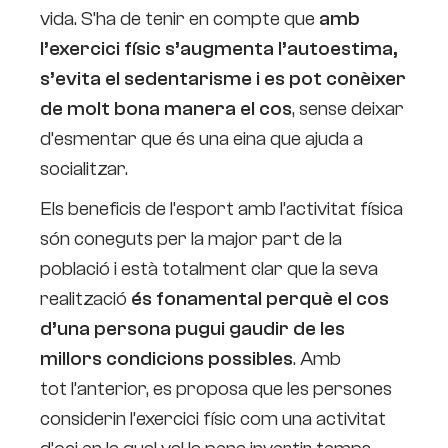
vida. S’ha de tenir en compte que
amb
l’exercici físic s’augmenta l’autoestima,
s’evita el sedentarisme i es pot conèixer
de molt bona manera el cos
, sense deixar
d’esmentar que és una eina que ajuda a
socialitzar.
Els beneficis de l’esport amb l’activitat física
són coneguts per la major part de la
població i està totalment clar que la seva
realització
és fonamental perquè el cos
d’una persona pugui gaudir de les
millors condicions possibles
. Amb
tot l’anterior, es proposa que les persones
considerin l’exercici físic com una activitat