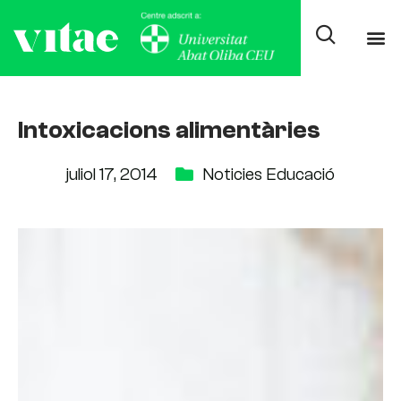
Intoxicacions alimentàries
juliol 17, 2014
Noticies Educació