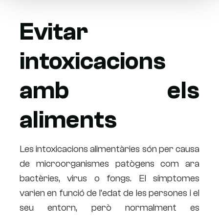
Evitar
intoxicacions
amb els
aliments
Les intoxicacions alimentàries són per causa
de microorganismes patògens com ara
bactèries, virus o fongs. El símptomes
varien en funció de l’edat de les persones i el
seu entorn, però normalment es