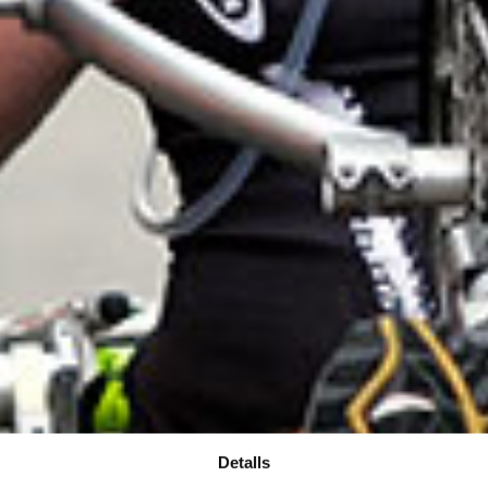
Detalls