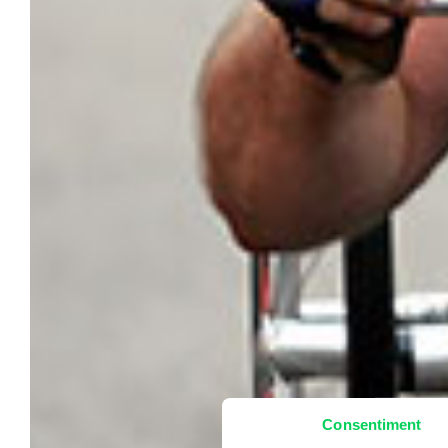
Consentiment