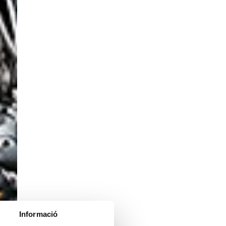
Informació