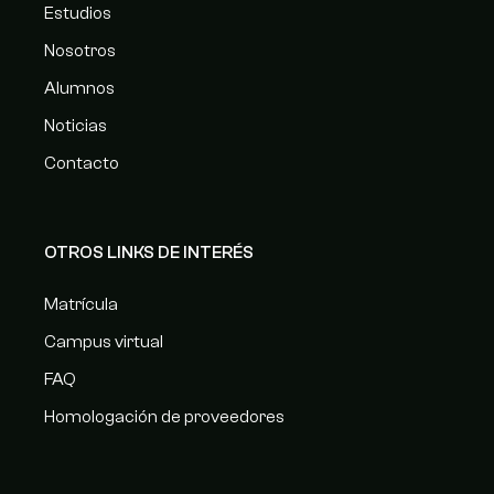
Estudios
Nosotros
Alumnos
Noticias
Contacto
OTROS LINKS DE INTERÉS
Matrícula
Campus virtual
FAQ
Homologación de proveedores