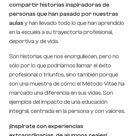
compartir historias inspiradoras de
personas que han pasado por nuestras
aulas
y han llevado todo lo que han aprendido
en la escuela a su trayectoria profesional,
deportiva y de vida.
Son historias que nos enorgullecen, pero no
sólo por lo que podríamos llamar el éxito
profesional o triunfos, sino también porque
son una muestra de cómo el Método Vitae ha
marcado una diferencia en sus vidas. Son
ejemplos del impacto de una educación
integral, centrada en la persona y con valores.
¡Inspírate con experiencias
extraordinarias, de alumnos reales!