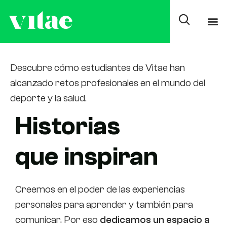
Casos de éxito Alumni
Descubre cómo estudiantes de Vitae han
alcanzado retos profesionales en el mundo del
deporte y la salud.
Historias
que inspiran
Creemos en el poder de las experiencias
personales para aprender y también para
comunicar. Por eso
dedicamos un espacio a