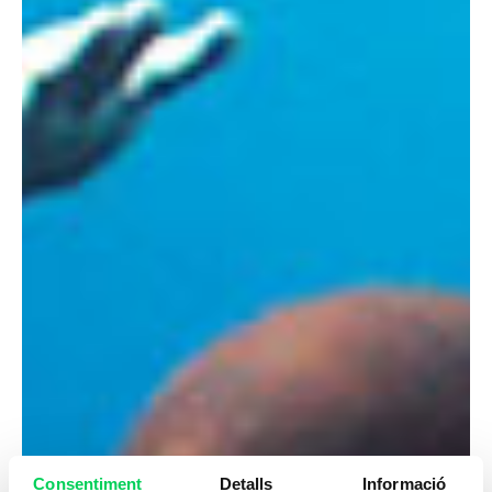
Consentiment
Detalls
Informació