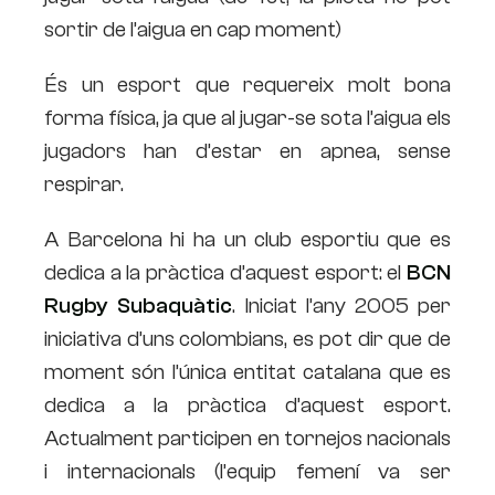
sortir de l’aigua en cap moment)
És un esport que requereix molt bona
forma física, ja que al jugar-se sota l’aigua els
jugadors han d’estar en apnea, sense
respirar.
A Barcelona hi ha un club esportiu que es
dedica a la pràctica d’aquest esport: el
BCN
Rugby Subaquàtic
. Iniciat l’any 2005 per
iniciativa d’uns colombians, es pot dir que de
moment són l’única entitat catalana que es
dedica a la pràctica d’aquest esport.
Actualment participen en tornejos nacionals
i internacionals (l’equip femení va ser