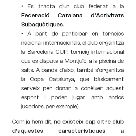
• Es tracta d’un club federat a la
Federació Catalana d’Activitats
Subaquàtiques
.
• A part de participar en tornejos
nacional i internacionals, el club organitza
la Barcelona CUP, torneig internacional
que es disputa a Montjuïc, a la piscina de
salts. A banda d’això, també s’organitza
la Copa Catalunya, que bàsicament
serveix per donar a conèixer aquest
esport i poder jugar amb antics
jugadors, per exemple).
Com ja hem dit,
no existeix cap altre club
d’aquestes característiques a