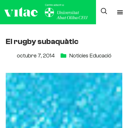
El rugby subaquàtic
octubre 7, 2014
Noticies Educació