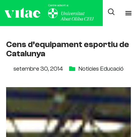
Cens d’equipament esportiu de
Catalunya
setembre 30, 2014
Noticies Educació