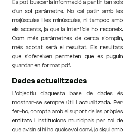
Es pot buscar la informació a partir tan sols
d’un sol paràmetre. No cal patir amb les
majúscules i les minúscules, ni tampoc amb
els accents, ja que la interfície ho reconeix.
Com més paràmetres de cerca s’omplin,
més acotat serà el resultat. Els resultats
que s’ofereixen permeten que es puguin
guardar en format pdf.
Dades actualitzades
L’objectiu d’aquesta base de dades és
mostrar-se sempre útil i actualitzada. Per
fer-ho, compta amb el suport de les pròpies
entitats i institucions municipals per tal de
que avisin si hi ha qualsevol canvi, ja sigui amb