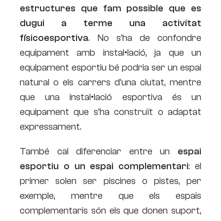
estructures que fam possible que es
dugui a terme una activitat
físicoesportiva
. No s’ha de confondre
equipament amb instal•lació, ja que un
equipament esportiu bé podria ser un espai
natural o els carrers d’una ciutat, mentre
que una instal•lació esportiva és un
equipament que s’ha construït o adaptat
expressament.
També cal diferenciar entre un
espai
esportiu o un espai complementari
: el
primer solen ser piscines o pistes, per
exemple, mentre que els espais
complementaris són els que donen suport,