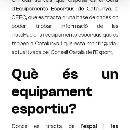
d’Equipaments Esportius de Catalunya
, el
CEEC, que es tracta d’una base de dades on
poder trobar informació de les
instal•lacions i equipaments esportius que es
troben a Catalunya i que està mantinguda i
actualitzada pel Consell Català de l’Esport.
Què és un
equipament
esportiu?
Doncs es tracta de l’
espai i les