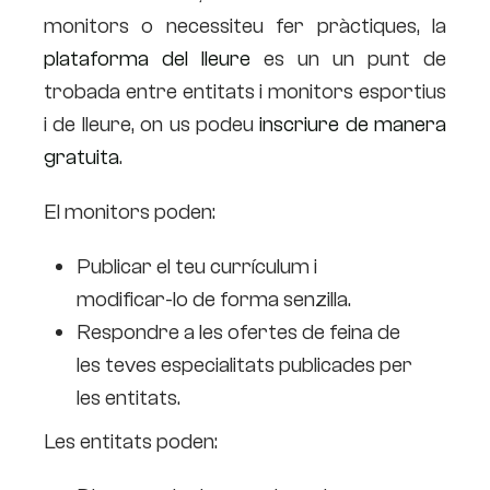
monitors o necessiteu fer pràctiques, la
plataforma del lleure
es un un punt de
trobada entre entitats i monitors esportius
i de lleure, on us podeu
inscriure de manera
gratuita
.
El monitors poden:
Publicar el teu currículum i
modificar-lo de forma senzilla.
Respondre a les ofertes de feina de
les teves especialitats publicades per
les entitats.
Les entitats poden: