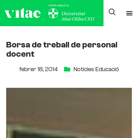
Borsa de treball de personal
docent
febrer 18, 2014
Noticies Educació