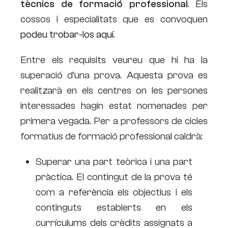
tècnics de formació professional
. Els
cossos i especialitats que es convoquen
podeu trobar-los aquí
.
Entre els requisits veureu que hi ha la
superació d’una prova. Aquesta prova es
realitzarà en els centres on les persones
interessades hagin estat nomenades per
primera vegada. Per a professors de cicles
formatius de formació professional caldrà:
Superar una part teòrica i una part
pràctica. El contingut de la prova té
com a referència els objectius i els
continguts establerts en els
currículums dels crèdits assignats a