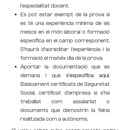
l’especialitat docent.
Es pot estar exempt de la prova si
es té una experiència mínima de sis
mesos en el món laboral o formació
específica en el camp corresponent.
S’haurà d’acreditar l’experiència i la
formació el mateix dia de la prova.
Aportar la documentació que es
demana i que
s’especifica aquí
.
Bàsicament certificats de Seguretat
Social, certificat d’empresa si s’ha
treballat com assalariat o
documents que demostrin la feina
realitzada com a autònoms.