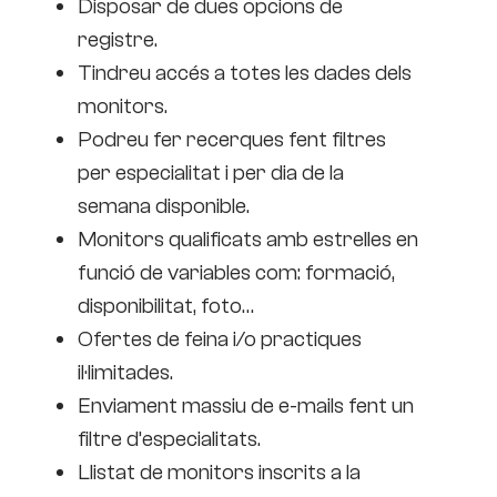
Disposar de dues opcions de
registre.
Tindreu accés a totes les dades dels
monitors.
Podreu fer recerques fent filtres
per especialitat i per dia de la
semana disponible.
Monitors qualificats amb estrelles en
funció de variables com: formació,
disponibilitat, foto…
Ofertes de feina i/o practiques
il·limitades.
Enviament massiu de e-mails fent un
filtre d’especialitats.
Llistat de monitors inscrits a la