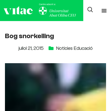
Bog snorkelling
juliol 21, 2015
Noticies Educació