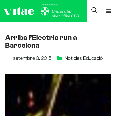
Arriba l’Electric run a
Barcelona
setembre 3, 2015
Noticies Educació