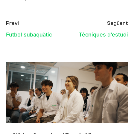
Previ
Següent
Futbol subaquàtic
Tècniques d’estudi