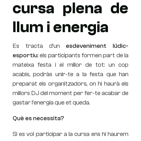
cursa plena de
llum i energia
Es tracta d’un
esdeveniment lúdic-
esportiu
: els participants formen part de la
mateixa festa i el millor de tot: un cop
acabis, podràs unir-te a la festa que han
preparat els organitzadors, on hi haurà els
millors DJ del moment per fer-te acabar de
gastar l’energia que et queda.
Què es necessita?
Si es vol participar a la cursa ens hi haurem