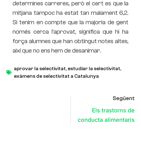
determines carreres, però el cert es que la
mitjana tampoc ha estat tan malament 6,2.
Si tenim en compte que la majoria de gent
només cerca l’aprovat, significa que hi ha
força alumnes que han obtingut notes altes,
així que no ens hem de desanimar.
aprovar la selectivitat
,
estudiar la selectivitat
,
exàmens de selectivitat a Catalunya
Següent
Els trastorns de
conducta alimentaris