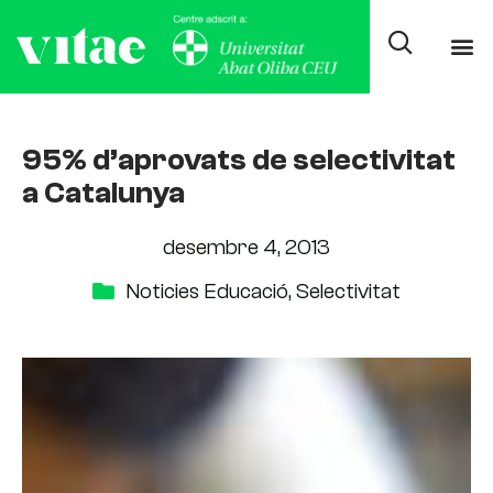
95% d’aprovats de selectivitat
a Catalunya
desembre 4, 2013
Noticies Educació
,
Selectivitat