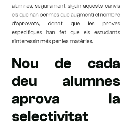
alumnes, segurament siguin aquests canvis
els que han permès que augmenti el nombre
d’aprovats, donat que les proves
especifiques han fet que els estudiants
s’interessin més per les matèries.
Nou de cada
deu alumnes
aprova la
selectivitat