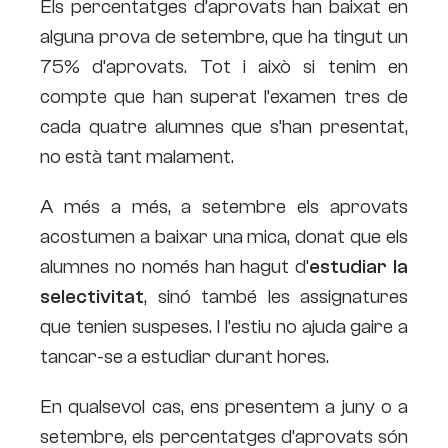
Els percentatges d’aprovats han baixat en
alguna prova de setembre, que ha tingut un
75% d’aprovats. Tot i això si tenim en
compte que han superat l’examen tres de
cada quatre alumnes que s’han presentat,
no està tant malament.
A més a més, a setembre els aprovats
acostumen a baixar una mica, donat que els
alumnes no només han hagut d’
estudiar la
selectivitat
, sinó també les assignatures
que tenien suspeses. I l’estiu no ajuda gaire a
tancar-se a estudiar durant hores.
En qualsevol cas, ens presentem a juny o a
setembre, els percentatges d’aprovats són