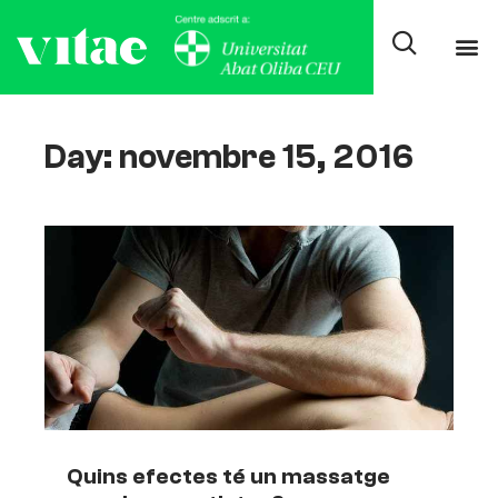
Day: novembre 15, 2016
Quins efectes té un massatge