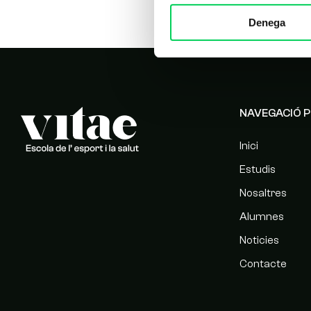
Denega
NAVEGACIÓ P
Inici
Estudis
Nosaltres
Alumnes
Noticies
Contacte