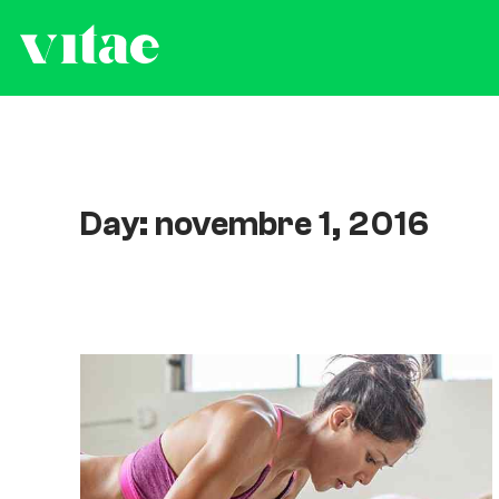
Day: novembre 1, 2016