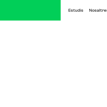
Estudis
Nosaltre