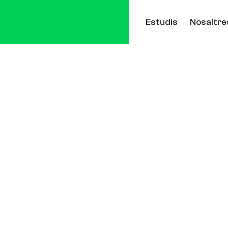
Estudis
Nosaltre