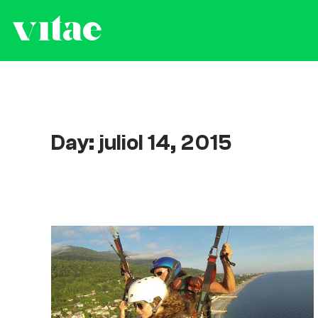
Day: juliol 14, 2015