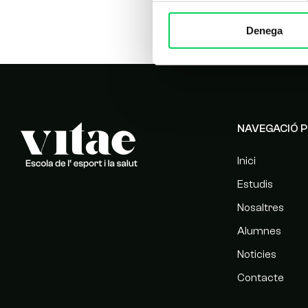
Denega
NAVEGACIÓ P
Inici
Estudis
Nosaltres
Alumnes
Noticies
Contacte