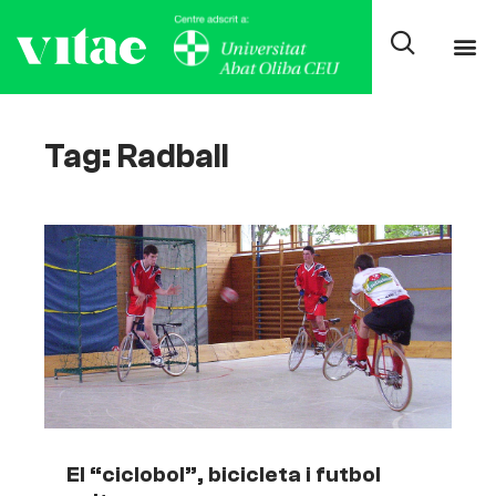
Tag: Radball
El “ciclobol”, bicicleta i futbol