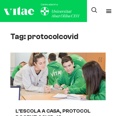
Tag: protocolcovid
L’ESCOLA A CASA, PROTOCOL