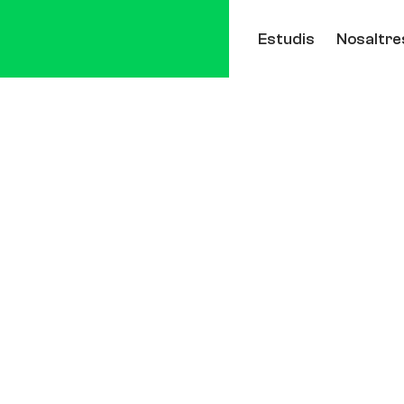
Estudis
Nosaltre