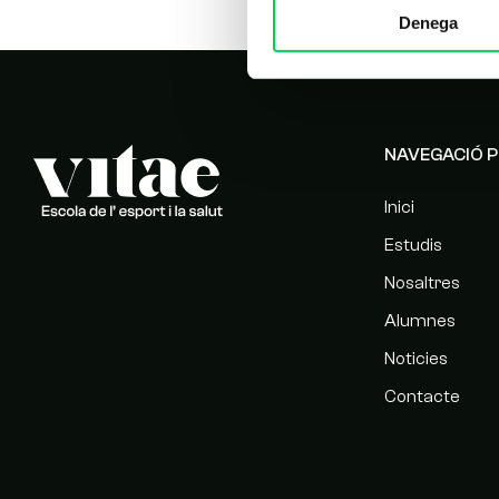
Denega
NAVEGACIÓ P
Inici
Estudis
Nosaltres
Alumnes
Noticies
Contacte