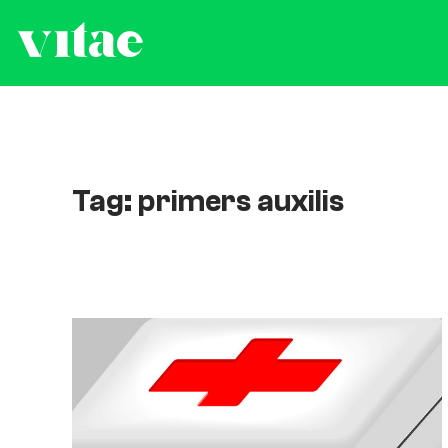
Tag: primers auxilis