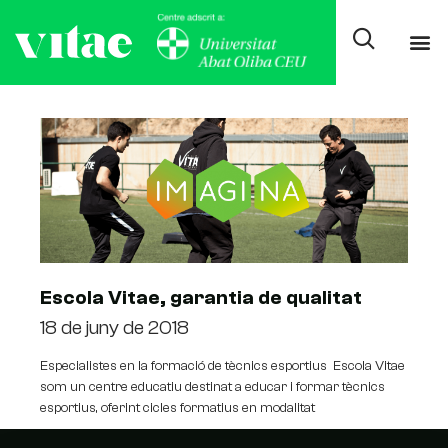
Tag: iso
Escola Vitae, garantia de qualitat
18 de juny de 2018
Especialistes en la formació de tècnics esportius Escola Vitae
som un centre educatiu destinat a educar i formar tècnics
esportius, oferint cicles formatius en modalitat