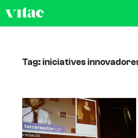
Tag: iniciatives innovadore