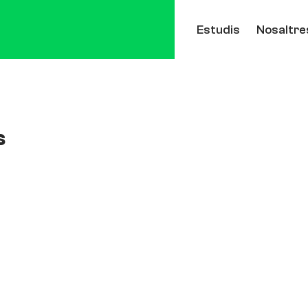
Estudis
Nosaltre
s