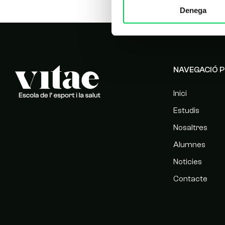
Denega
NAVEGACIÓ P
Inici
Estudis
Nosaltres
Alumnes
Noticies
Contacte