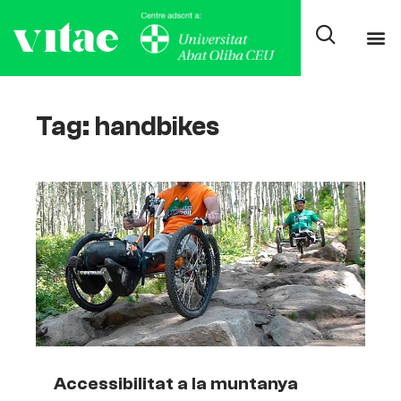
Tag: handbikes
Accessibilitat a la muntanya