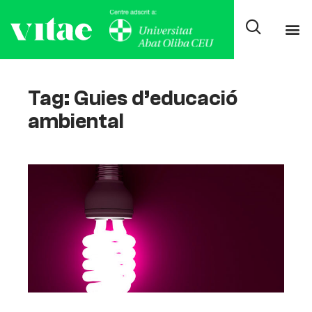
Tag: Guies d’educació
ambiental