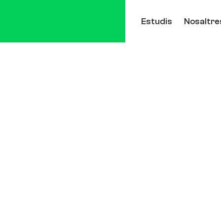
Estudis
Nosaltre