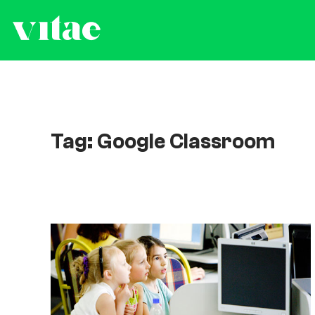
Tag: Google Classroom