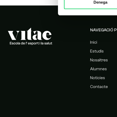
Denega
NAVEGACIÓ P
Inici
Estudis
Nosaltres
Alumnes
Noticies
Contacte