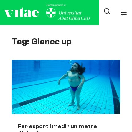
Tag: Glance up
Fer esport i medir un metre