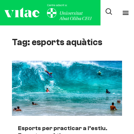
Tag: esports aquàtics
Esports per practicar a l’estiu.