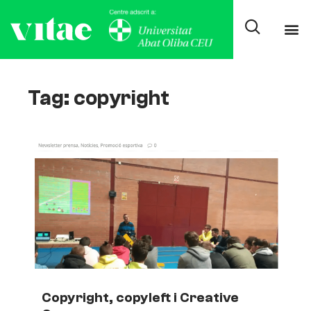
Tag: copyright
Copyright, copyleft i Creative