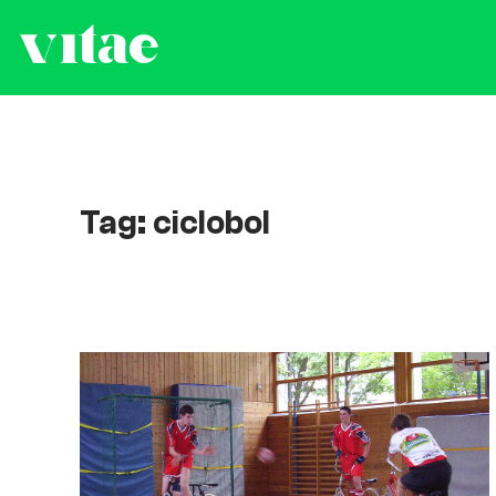
Tag: ciclobol