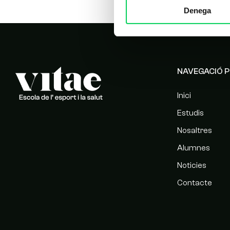
Denega
NAVEGACIÓ P
Inici
Estudis
Nosaltres
Alumnes
Noticies
Contacte