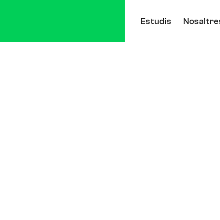
Estudis
Nosaltre