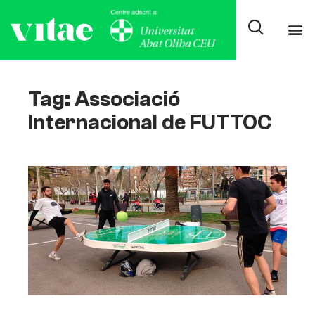
Tag: Associació
Internacional de FUTTOC