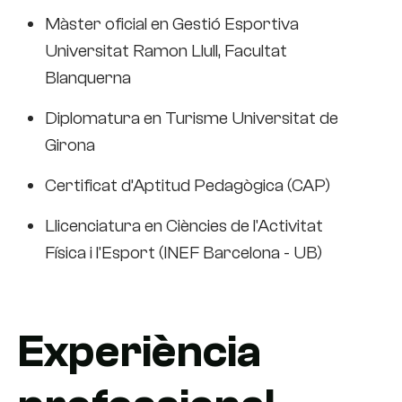
Màster oficial en Gestió Esportiva
Universitat Ramon Llull, Facultat
Blanquerna
Diplomatura en Turisme Universitat de
Girona
Certificat d’Aptitud Pedagògica (CAP)
Llicenciatura en Ciències de l'Activitat
Física i l'Esport (INEF Barcelona - UB)
Experiència