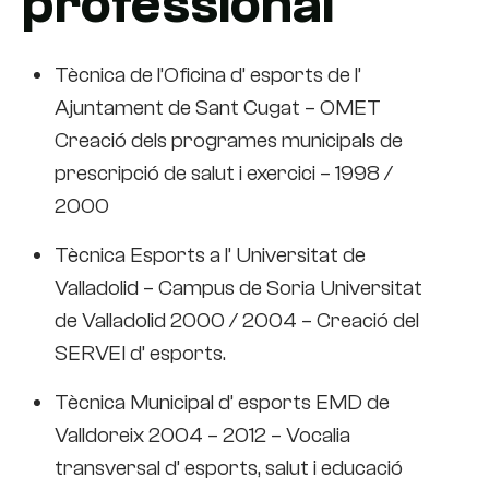
professional
Tècnica de l’Oficina d’ esports de l’
Ajuntament de Sant Cugat – OMET
Creació dels programes municipals de
prescripció de salut i exercici – 1998 /
2000
Tècnica Esports a l’ Universitat de
Valladolid – Campus de Soria Universitat
de Valladolid 2000 / 2004 – Creació del
SERVEI d’ esports.
Tècnica Municipal d’ esports EMD de
Valldoreix 2004 – 2012 – Vocalia
transversal d’ esports, salut i educació