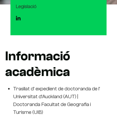
Legislació
Informació
acadèmica
Trasllat d’ expedient de doctoranda de l’
Universitat d’Auckland (AUT) |
Doctoranda Facultat de Geografia i
Turisme (UIB)