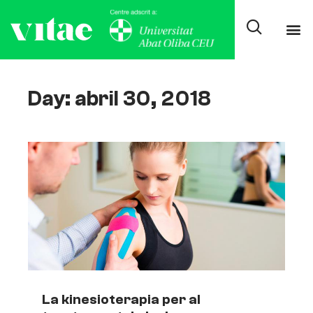
Day: abril 30, 2018
La kinesioterapia per al