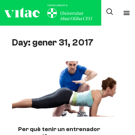
Day: gener 31, 2017
Per què tenir un entrenador