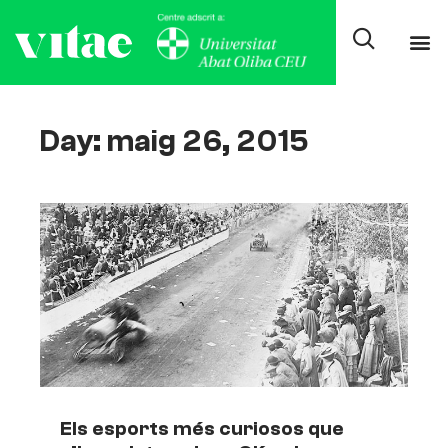
Day: maig 26, 2015
Els esports més curiosos que