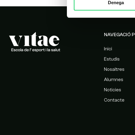
Denega
NAVEGACIÓ P
Inici
Estudis
Nosaltres
Alumnes
Noticies
Contacte