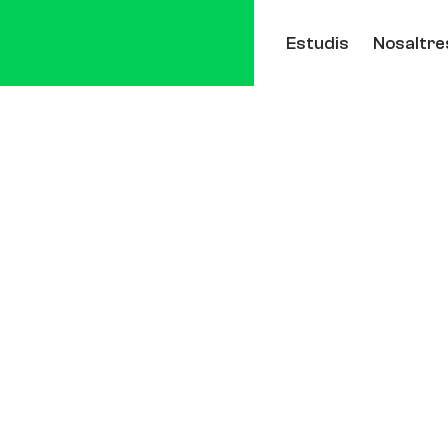
Estudis
Nosaltre