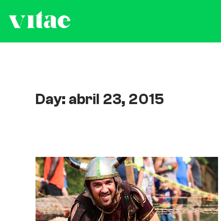
Day: abril 23, 2015