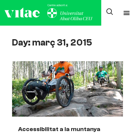
Day: març 31, 2015
Accessibilitat a la muntanya