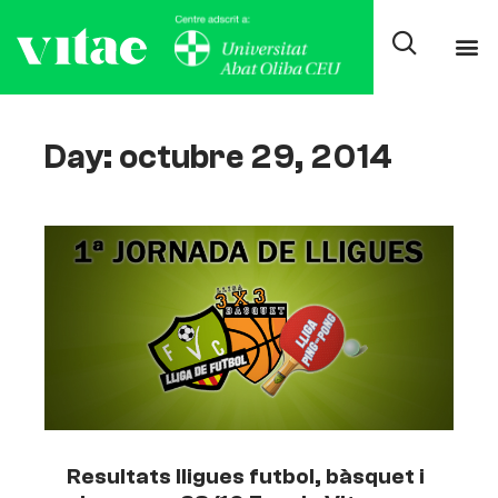
Day: octubre 29, 2014
Resultats lligues futbol, bàsquet i