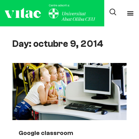
Day: octubre 9, 2014
Google classroom