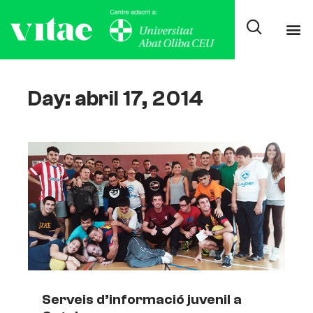
Day: abril 17, 2014
Serveis d’informació juvenil a