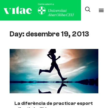
Day: desembre 19, 2013
La diferència de practicar esport